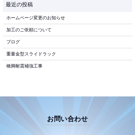
ホームページ変更のお知らせ
加工のご依頼について
ブログ
重量金型スライドラック
橋脚耐震補強工事
お問い合わせ