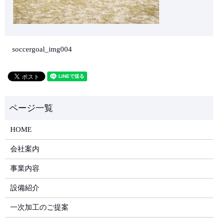
soccergoal_img004
HOME
会社案内
事業内容
設備紹介
一次加工のご提案