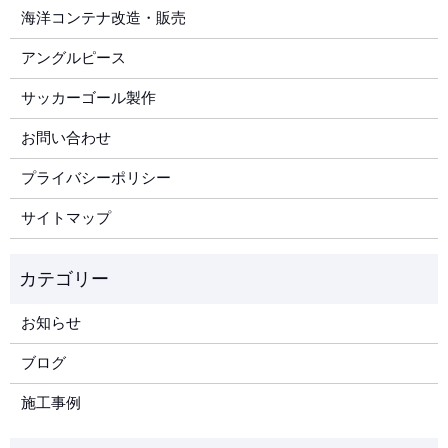
海洋コンテナ改造・販売
アングルピース
サッカーゴール製作
お問い合わせ
プライバシーポリシー
サイトマップ
お知らせ
ブログ
施工事例