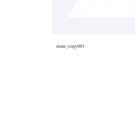
main_copy001