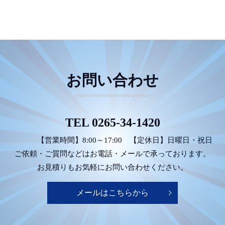
お問い合わせ
TEL
0265-34-1420
【営業時間】8:00～17:00
【定休日】日曜日・祝日
ご依頼・ご質問などは
お電話・メールで承っております。
お見積りもお気軽にお問い合わせください。
メールはこちらから