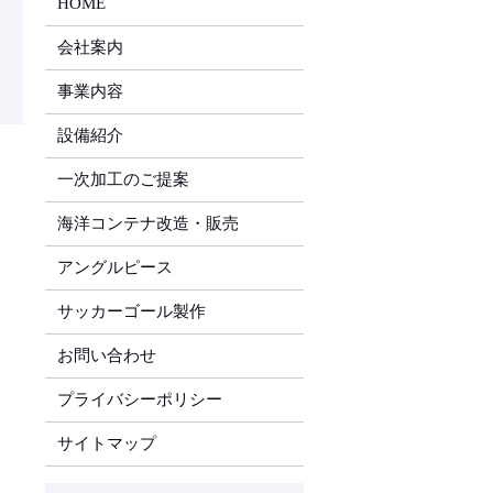
HOME
会社案内
事業内容
設備紹介
一次加工のご提案
海洋コンテナ改造・販売
アングルピース
サッカーゴール製作
お問い合わせ
プライバシーポリシー
サイトマップ