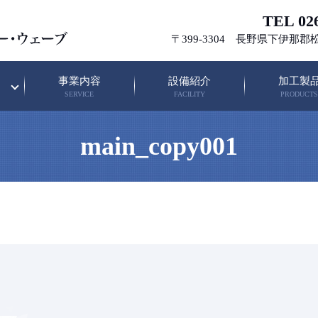
TEL 026
〒399-3304 長野県下伊那郡
事業内容
設備紹介
加工製
SERVICE
FACILITY
PRODUCTS
main_copy001