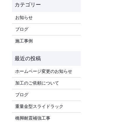
お知らせ
ブログ
施工事例
ホームページ変更のお知らせ
加工のご依頼について
ブログ
重量金型スライドラック
橋脚耐震補強工事