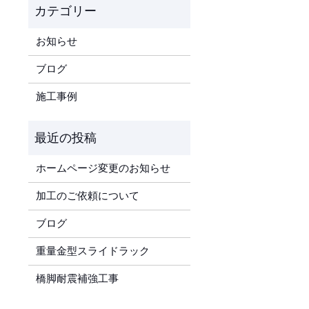
お知らせ
ブログ
施工事例
ホームページ変更のお知らせ
加工のご依頼について
ブログ
重量金型スライドラック
橋脚耐震補強工事