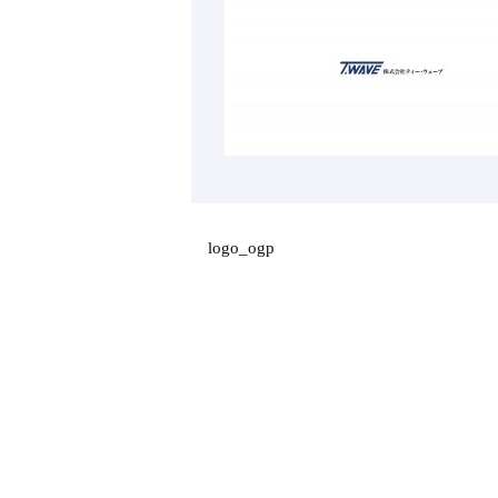
logo_ogp