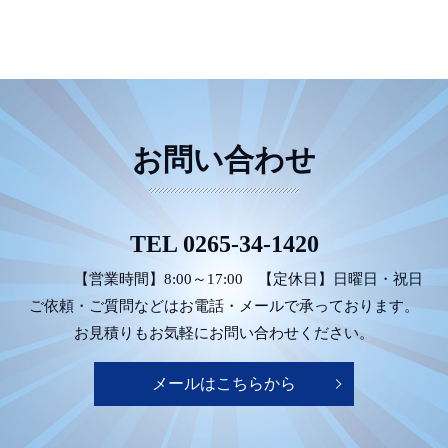
お問い合わせ
TEL
0265-34-1420
【営業時間】8:00～17:00
【定休日】日曜日・祝日
ご依頼・ご質問などは
お電話・メールで承っております。
お見積りもお気軽にお問い合わせください。
メールはこちらから