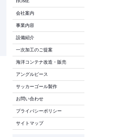
HOME
会社案内
事業内容
設備紹介
一次加工のご提案
海洋コンテナ改造・販売
アングルピース
サッカーゴール製作
お問い合わせ
プライバシーポリシー
サイトマップ