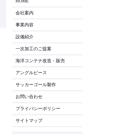
HOME
会社案内
事業内容
設備紹介
一次加工のご提案
海洋コンテナ改造・販売
アングルピース
サッカーゴール製作
お問い合わせ
プライバシーポリシー
サイトマップ