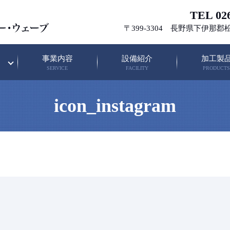
TEL 026
〒399-3304 長野県下伊那郡
事業内容
設備紹介
加工製
SERVICE
FACILITY
PRODUCTS
icon_instagram