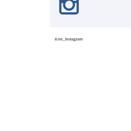
icon_instagram