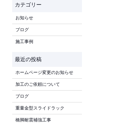
お知らせ
ブログ
施工事例
ホームページ変更のお知らせ
加工のご依頼について
ブログ
重量金型スライドラック
橋脚耐震補強工事