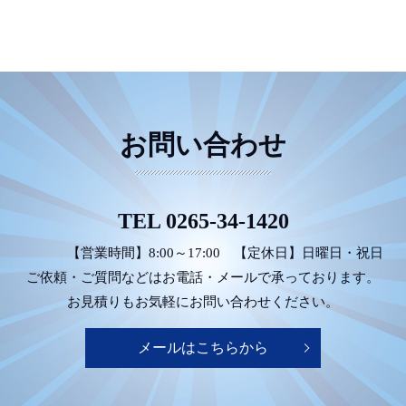
お問い合わせ
TEL
0265-34-1420
【営業時間】8:00～17:00
【定休日】日曜日・祝日
ご依頼・ご質問などは
お電話・メールで承っております。
お見積りもお気軽にお問い合わせください。
メールはこちらから