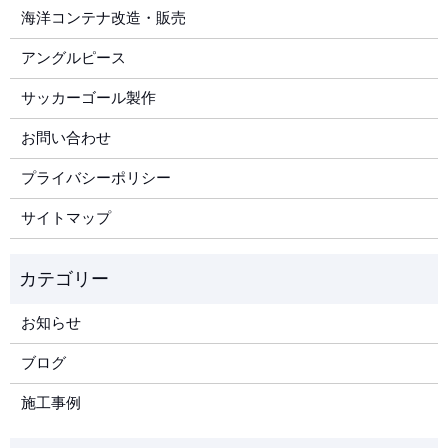
海洋コンテナ改造・販売
アングルピース
サッカーゴール製作
お問い合わせ
プライバシーポリシー
サイトマップ
お知らせ
ブログ
施工事例