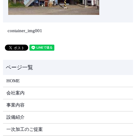
container_img001
HOME
会社案内
事業内容
設備紹介
一次加工のご提案