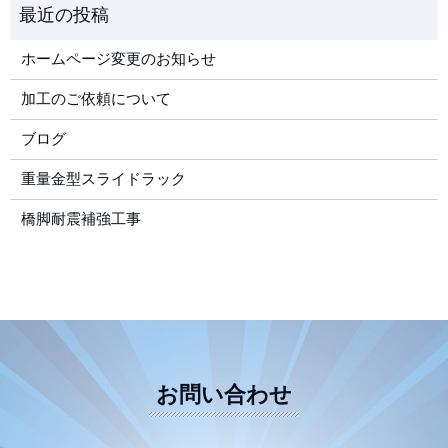
ホームページ変更のお知らせ
加工のご依頼について
ブログ
重量金型スライドラック
橋脚耐震補強工事
お問い合わせ