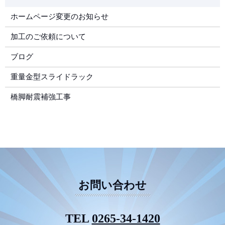
ホームページ変更のお知らせ
加工のご依頼について
ブログ
重量金型スライドラック
橋脚耐震補強工事
お問い合わせ
TEL
0265-34-1420