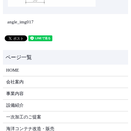
angle_img017
HOME
会社案内
事業内容
設備紹介
一次加工のご提案
海洋コンテナ改造・販売