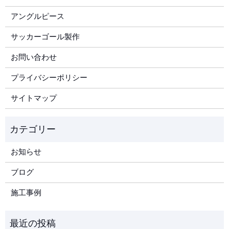
アングルピース
サッカーゴール製作
お問い合わせ
プライバシーポリシー
サイトマップ
お知らせ
ブログ
施工事例