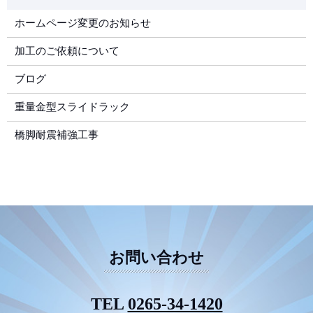
ホームページ変更のお知らせ
加工のご依頼について
ブログ
重量金型スライドラック
橋脚耐震補強工事
お問い合わせ
TEL
0265-34-1420