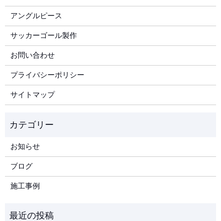
アングルピース
サッカーゴール製作
お問い合わせ
プライバシーポリシー
サイトマップ
お知らせ
ブログ
施工事例