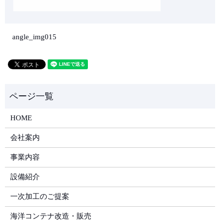
angle_img015
HOME
会社案内
事業内容
設備紹介
一次加工のご提案
海洋コンテナ改造・販売