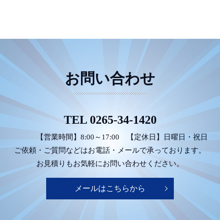
お問い合わせ
TEL
0265-34-1420
【営業時間】8:00～17:00
【定休日】日曜日・祝日
ご依頼・ご質問などは
お電話・メールで承っております。
お見積りもお気軽にお問い合わせください。
メールはこちらから