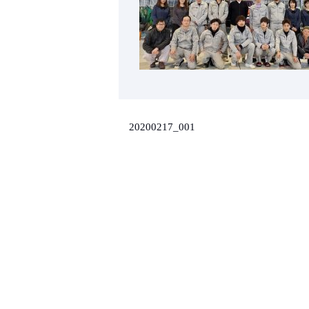
20200217_001