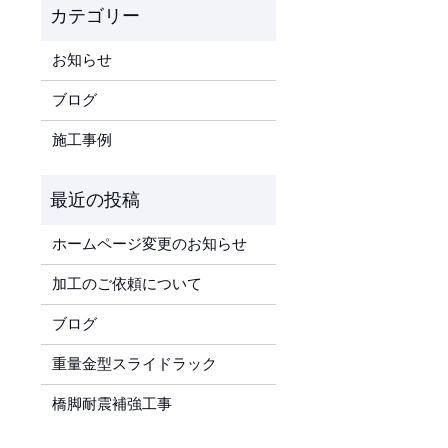
お知らせ
ブログ
施工事例
ホームページ変更のお知らせ
加工のご依頼について
ブログ
重量金型スライドラック
橋脚耐震補強工事