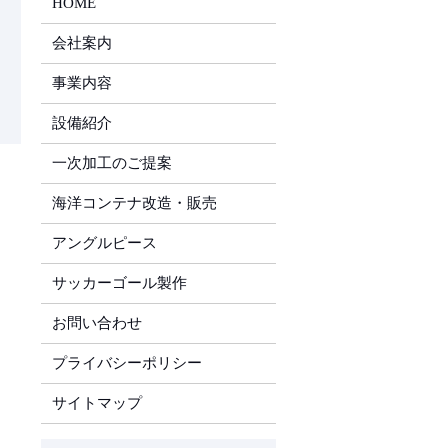
HOME
会社案内
事業内容
設備紹介
一次加工のご提案
海洋コンテナ改造・販売
アングルピース
サッカーゴール製作
お問い合わせ
プライバシーポリシー
サイトマップ