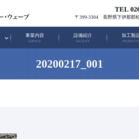
TEL 026
〒399-3304 長野県下伊那郡
事業内容
設備紹介
加工製
SERVICE
FACILITY
PRODUCTS
20200217_001