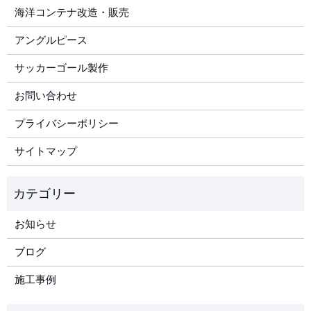
海洋コンテナ改造・販売
アングルピース
サッカーゴール製作
お問い合わせ
プライバシーポリシー
サイトマップ
お知らせ
ブログ
施工事例