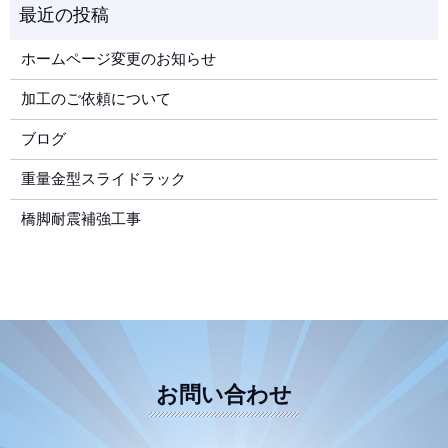
ホームページ変更のお知らせ
加工のご依頼について
ブログ
重量金型スライドラック
橋脚耐震補強工事
お問い合わせ