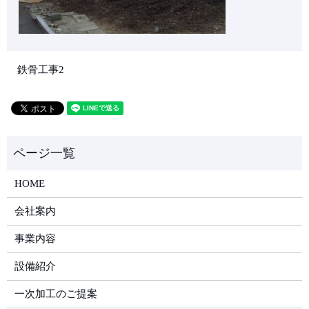
鉄骨工事2
HOME
会社案内
事業内容
設備紹介
一次加工のご提案