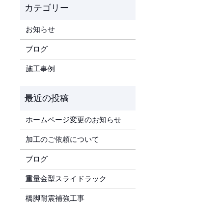
お知らせ
ブログ
施工事例
ホームページ変更のお知らせ
加工のご依頼について
ブログ
重量金型スライドラック
橋脚耐震補強工事