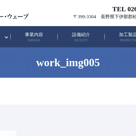
TEL 026
〒399-3304 長野県下伊那郡
事業内容
設備紹介
加工製
SERVICE
FACILITY
PRODUCTS
work_img005