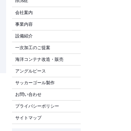
HOME
会社案内
事業内容
設備紹介
一次加工のご提案
海洋コンテナ改造・販売
アングルピース
サッカーゴール製作
お問い合わせ
プライバシーポリシー
サイトマップ