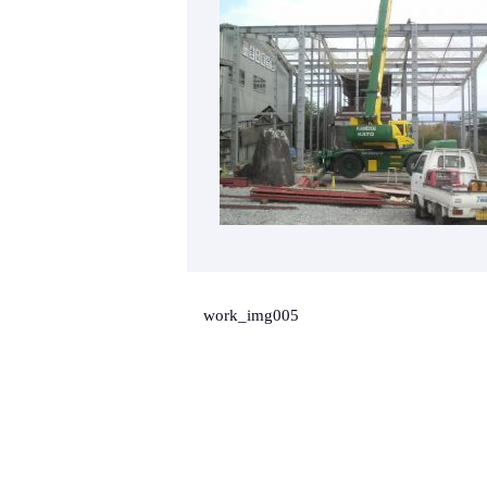
work_img005