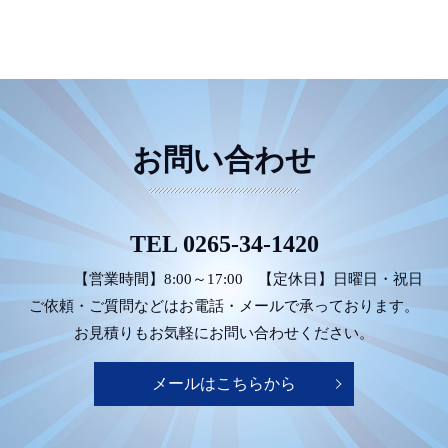
お問い合わせ
TEL
0265-34-1420
【営業時間】8:00～17:00
【定休日】日曜日・祝日
ご依頼・ご質問などは
お電話・メールで承っております。
お見積りもお気軽にお問い合わせください。
メールはこちらから