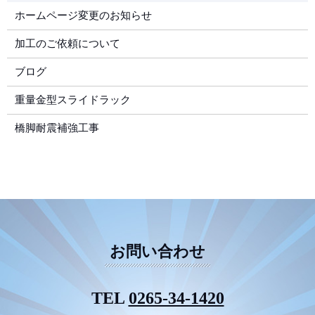
ホームページ変更のお知らせ
加工のご依頼について
ブログ
重量金型スライドラック
橋脚耐震補強工事
お問い合わせ
TEL
0265-34-1420