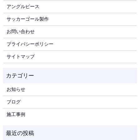
アングルピース
サッカーゴール製作
お問い合わせ
プライバシーポリシー
サイトマップ
お知らせ
ブログ
施工事例