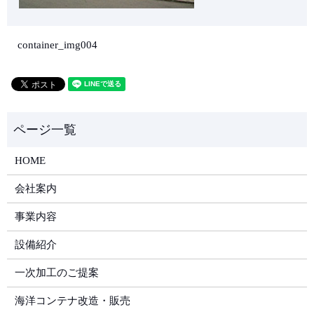
container_img004
HOME
会社案内
事業内容
設備紹介
一次加工のご提案
海洋コンテナ改造・販売