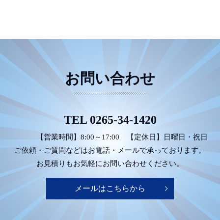
お問い合わせ
TEL
0265-34-1420
【営業時間】8:00～17:00
【定休日】日曜日・祝日
ご依頼・ご質問などは
お電話・メールで承っております。
お見積りもお気軽にお問い合わせください。
メールはこちらから