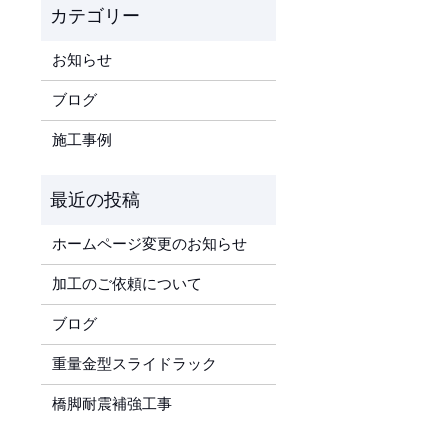
お知らせ
ブログ
施工事例
ホームページ変更のお知らせ
加工のご依頼について
ブログ
重量金型スライドラック
橋脚耐震補強工事