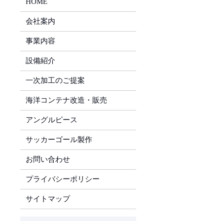
HOME
会社案内
事業内容
設備紹介
一次加工のご提案
海洋コンテナ改造・販売
アングルピース
サッカーゴール製作
お問い合わせ
プライバシーポリシー
サイトマップ