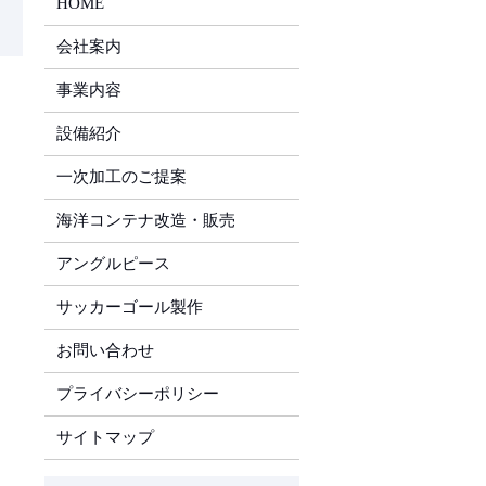
HOME
会社案内
事業内容
設備紹介
一次加工のご提案
海洋コンテナ改造・販売
アングルピース
サッカーゴール製作
お問い合わせ
プライバシーポリシー
サイトマップ