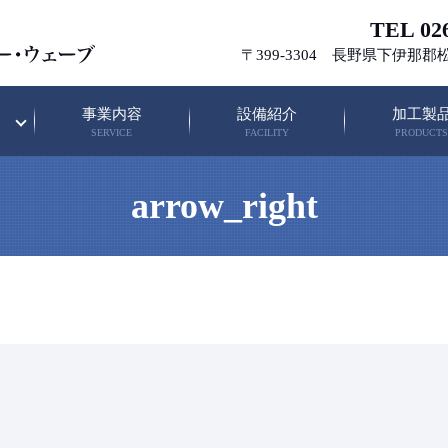
TEL 026
〒399-3304 長野県下伊那郡
事業内容
設備紹介
加工製
SERVICE
FACILITY
PRODUCTS
arrow_right