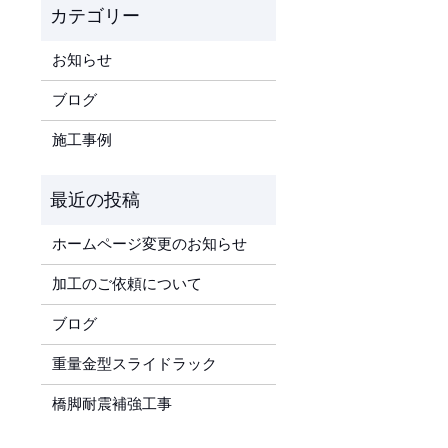
お知らせ
ブログ
施工事例
ホームページ変更のお知らせ
加工のご依頼について
ブログ
重量金型スライドラック
橋脚耐震補強工事