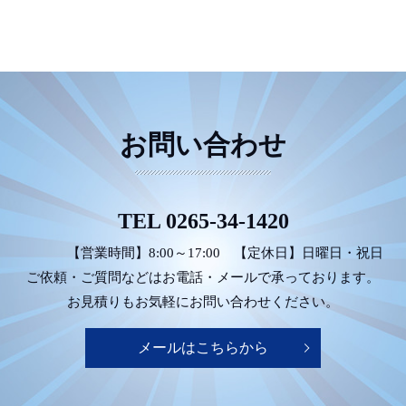
お問い合わせ
TEL
0265-34-1420
【営業時間】8:00～17:00
【定休日】日曜日・祝日
ご依頼・ご質問などは
お電話・メールで承っております。
お見積りもお気軽にお問い合わせください。
メールはこちらから