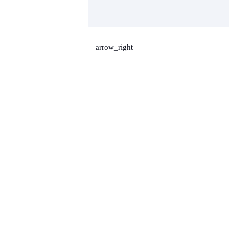
arrow_right